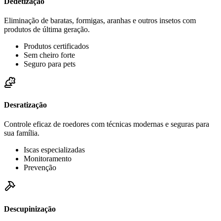
Dedetização
Eliminação de baratas, formigas, aranhas e outros insetos com
produtos de última geração.
Produtos certificados
Sem cheiro forte
Seguro para pets
Desratização
Controle eficaz de roedores com técnicas modernas e seguras para
sua família.
Iscas especializadas
Monitoramento
Prevenção
Descupinização