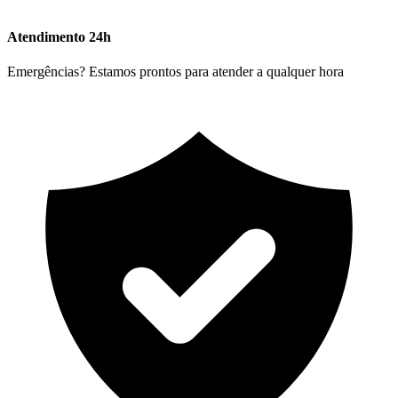
Atendimento 24h
Emergências? Estamos prontos para atender a qualquer hora