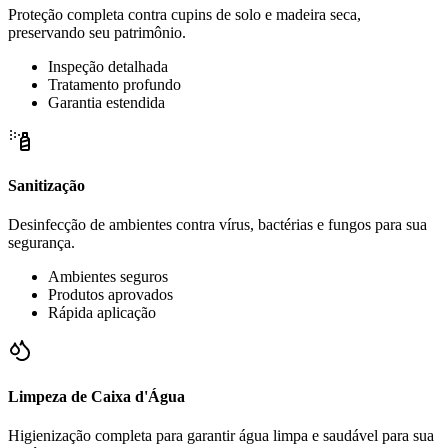
Proteção completa contra cupins de solo e madeira seca,
preservando seu patrimônio.
Inspeção detalhada
Tratamento profundo
Garantia estendida
Sanitização
Desinfecção de ambientes contra vírus, bactérias e fungos para sua
segurança.
Ambientes seguros
Produtos aprovados
Rápida aplicação
Limpeza de Caixa d'Água
Higienização completa para garantir água limpa e saudável para sua