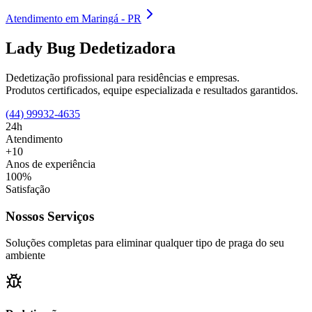
Atendimento em Maringá - PR
Lady Bug Dedetizadora
Dedetização profissional para residências e empresas.
Produtos certificados, equipe especializada e resultados garantidos.
(44) 99932-4635
24h
Atendimento
+10
Anos de experiência
100%
Satisfação
Nossos Serviços
Soluções completas para eliminar qualquer tipo de praga do seu
ambiente