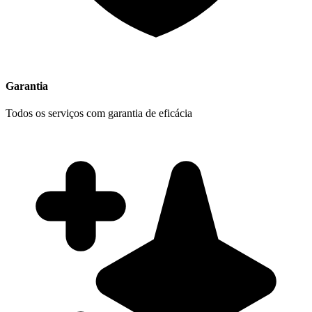
Garantia
Todos os serviços com garantia de eficácia