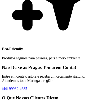
Eco-Friendly
Produtos seguros para pessoas, pets e meio ambiente
Não Deixe as Pragas Tomarem Conta!
Entre em contato agora e receba um orçamento gratuito.
Atendemos toda Maringá e região.
(44) 99932-4635
O Que Nossos Clientes Dizem