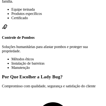
família.
Equipe treinada
Produtos específicos
Certificado
Controle de Pombos
Soluções humanitárias para afastar pombos e proteger sua
propriedade.
Métodos éticos
Instalação de barreiras
Manutenção
Por Que Escolher a Lady Bug?
Compromisso com qualidade, segurança e satisfação do cliente