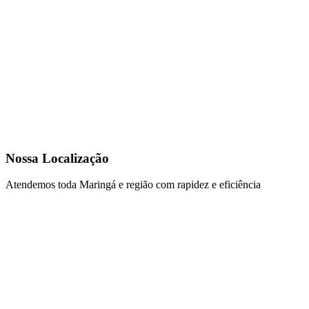
Nossa Localização
Atendemos toda Maringá e região com rapidez e eficiência