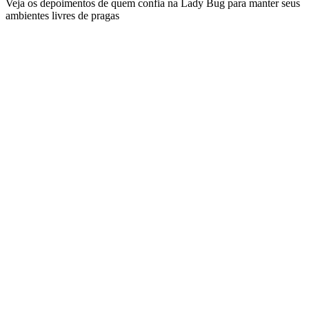
Veja os depoimentos de quem confia na Lady Bug para manter seus
ambientes livres de pragas