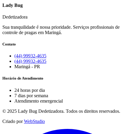
Lady Bug
Dedetizadora
Sua tranquilidade é nossa prioridade. Serviços profissionais de
controle de pragas em Maringá.
Contato
(44) 99932-4635
(44) 99932-4635
Maringá - PR
Horário de Atendimento
24 horas por dia
7 dias por semana
Atendimento emergencial
© 2025 Lady Bug Dedetizadora. Todos os direitos reservados.
Criado por
WebStudio